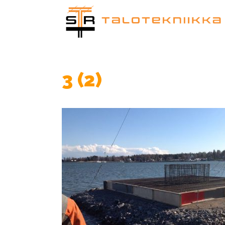
3 (2)