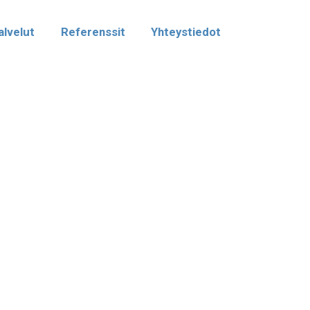
alvelut
Referenssit
Yhteystiedot