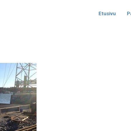
Etusivu
P